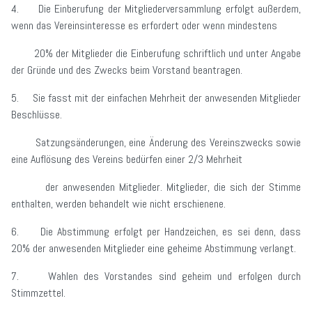
4. Die Einberufung der Mitgliederversammlung erfolgt außerdem,
wenn das Vereinsinteresse es erfordert oder wenn mindestens
20% der Mitglieder die Einberufung schriftlich und unter Angabe
der Gründe und des Zwecks beim Vorstand beantragen.
5. Sie fasst mit der einfachen Mehrheit der anwesenden Mitglieder
Beschlüsse.
Satzungsänderungen, eine Änderung des Vereinszwecks sowie
eine Auflösung des Vereins bedürfen einer 2/3 Mehrheit
der anwesenden Mitglieder. Mitglieder, die sich der Stimme
enthalten, werden behandelt wie nicht erschienene.
6. Die Abstimmung erfolgt per Handzeichen, es sei denn, dass
20% der anwesenden Mitglieder eine geheime Abstimmung verlangt.
7. Wahlen des Vorstandes sind geheim und erfolgen durch
Stimmzettel.