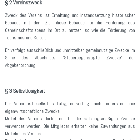
§ 2 Vereinszweck
Zweck des Vereins ist Erhaltung und Instandsetzung historischer
Gebäude mit dem Ziel, diese Gebäude für die Förderung des
Gemeinschaftslebens im Ort zu nutzen, so wie die Förderung von
Tourismus und Kultur.
Er verfolgt ausschließlich und unmittelbar gemeinnützige Zwecke im
Sinne des Abschnitts "Steuerbegünstigte Zwecke" der
Abgabenordnung.
§ 3 Selbstlosigkeit
Der Verein ist selbstlos tätig; er verfolgt nicht in erster Linie
eigenwirtschaftliche Zwecke.
Mittel des Vereins dürfen nur für die satzungsmäßigen Zwecke
verwendet werden. Die Mitglieder erhalten keine Zuwendungen aus
Mitteln des Vereins.