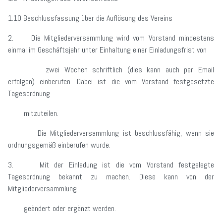
1.10 Beschlussfassung über die Auflösung des Vereins
2. Die Mitgliederversammlung wird vom Vorstand mindestens
einmal im Geschäftsjahr unter Einhaltung einer Einladungsfrist von
zwei Wochen schriftlich (dies kann auch per Email
erfolgen) einberufen. Dabei ist die vom Vorstand festgesetzte
Tagesordnung
mitzuteilen.
Die Mitgliederversammlung ist beschlussfähig, wenn sie
ordnungsgemäß einberufen wurde.
3. Mit der Einladung ist die vom Vorstand festgelegte
Tagesordnung bekannt zu machen. Diese kann von der
Mitgliederversammlung
geändert oder ergänzt werden.