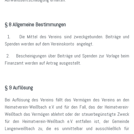
§ 8 Allgemeine Bestimmungen
1. Die Mittel des Vereins sind zweckgebunden. Beiträge und
Spenden werden auf dem Vereinskonto angelegt.
2. Bescheinigungen über Beiträge und Spenden zur Vorlage beim
Finanzamt werden auf Antrag ausgestellt.
§ 9 Auflösung
Bei Auflösung des Vereins fällt das Vermögen des Vereins an den
Heimatverein-Weißbach e.V. und für den Fall, das der Heimatverein-
Weißbach das Vermögen ablehnt oder der steuerbegünstigte Zweck
für den Heimatverein-Weißbach e.V. entfallen ist, der Gemeinde
Langenweißbach zu, die es unmittelbar und ausschließlich für