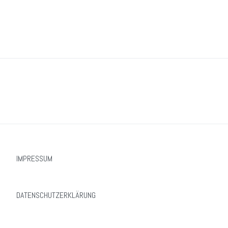
IMPRESSUM
DATENSCHUTZERKLÄRUNG