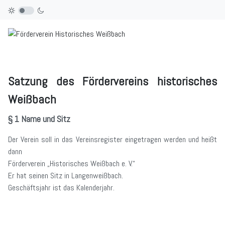
Satzung des Fördervereins historisches
Weißbach
§ 1 Name und Sitz
Der Verein soll in das Vereinsregister eingetragen werden und heißt
dann
Förderverein „Historisches Weißbach e. V.“
Er hat seinen Sitz in Langenweißbach.
Geschäftsjahr ist das Kalenderjahr.