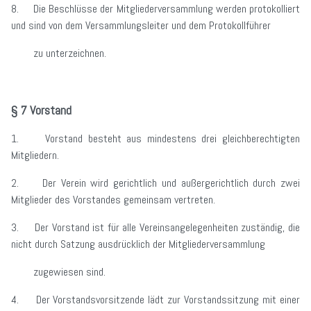
8. Die Beschlüsse der Mitgliederversammlung werden protokolliert
und sind von dem Versammlungsleiter und dem Protokollführer
zu unterzeichnen.
§ 7 Vorstand
1. Vorstand besteht aus mindestens drei gleichberechtigten
Mitgliedern.
2. Der Verein wird gerichtlich und außergerichtlich durch zwei
Mitglieder des Vorstandes gemeinsam vertreten.
3. Der Vorstand ist für alle Vereinsangelegenheiten zuständig, die
nicht durch Satzung ausdrücklich der Mitgliederversammlung
zugewiesen sind.
4. Der Vorstandsvorsitzende lädt zur Vorstandssitzung mit einer