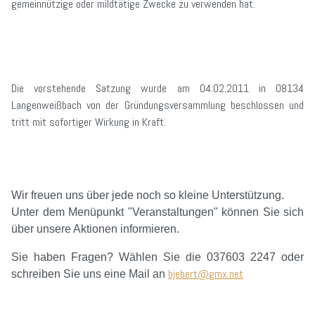
gemeinnützige oder mildtätige Zwecke zu verwenden hat.
Die vorstehende Satzung wurde am 04.02.2011 in 08134
Langenweißbach von der Gründungsversammlung beschlossen und
tritt mit sofortiger Wirkung in Kraft.
Wir freuen uns über jede noch so kleine Unterstützung.
Unter dem Menüpunkt "Veranstaltungen" können Sie sich
über unsere Aktionen informieren.
Sie haben Fragen? Wählen Sie die 037603 2247 oder
bjebert@gmx.net
schreiben Sie uns eine Mail an