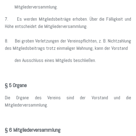
Mitgliederversammlung.
7. Es werden Mitgliedsbeiträge erhoben. Über die Fälligkeit und
Höhe entscheidet die Mitgliederversammlung.
8. Bei groben Verletzungen der Vereinspflichten, z. B. Nichtzahlung
des Mitgliedsbeitrags trotz einmaliger Mahnung, kann der Vorstand
den Ausschluss eines Mitglieds beschließen.
§ 5 Organe
Die Organe des Vereins sind der Vorstand und die
Mitgliederversammlung.
§ 6 Mitgliederversammlung