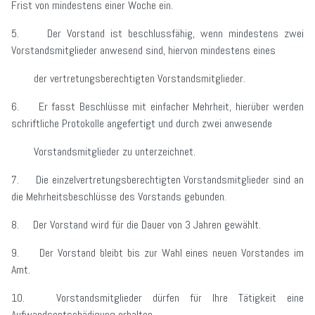
Frist von mindestens einer Woche ein.
5. Der Vorstand ist beschlussfähig, wenn mindestens zwei
Vorstandsmitglieder anwesend sind, hiervon mindestens eines
der vertretungsberechtigten Vorstandsmitglieder.
6. Er fasst Beschlüsse mit einfacher Mehrheit, hierüber werden
schriftliche Protokolle angefertigt und durch zwei anwesende
Vorstandsmitglieder zu unterzeichnet.
7. Die einzelvertretungsberechtigten Vorstandsmitglieder sind an
die Mehrheitsbeschlüsse des Vorstands gebunden.
8. Der Vorstand wird für die Dauer von 3 Jahren gewählt.
9. Der Vorstand bleibt bis zur Wahl eines neuen Vorstandes im
Amt.
10. Vorstandsmitglieder dürfen für Ihre Tätigkeit eine
Aufwandsentschädigung erhalten.