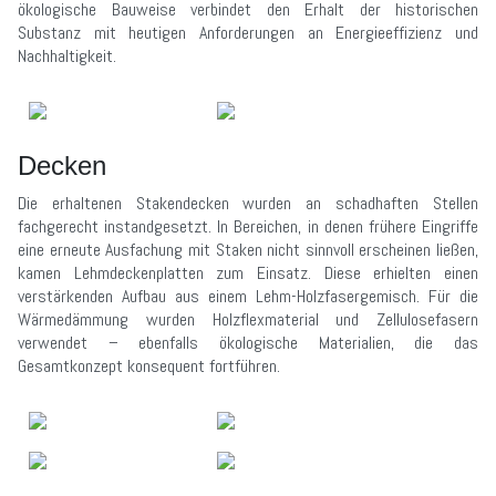
ökologische Bauweise verbindet den Erhalt der historischen
Substanz mit heutigen Anforderungen an Energieeffizienz und
Nachhaltigkeit.
Decken
Die erhaltenen Stakendecken wurden an schadhaften Stellen
fachgerecht instandgesetzt. In Bereichen, in denen frühere Eingriffe
eine erneute Ausfachung mit Staken nicht sinnvoll erscheinen ließen,
kamen Lehmdeckenplatten zum Einsatz. Diese erhielten einen
verstärkenden Aufbau aus einem Lehm-Holzfasergemisch. Für die
Wärmedämmung wurden Holzflexmaterial und Zellulosefasern
verwendet – ebenfalls ökologische Materialien, die das
Gesamtkonzept konsequent fortführen.