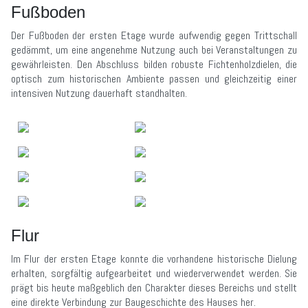
Fußboden
Der Fußboden der ersten Etage wurde aufwendig gegen Trittschall
gedämmt, um eine angenehme Nutzung auch bei Veranstaltungen zu
gewährleisten. Den Abschluss bilden robuste Fichtenholzdielen, die
optisch zum historischen Ambiente passen und gleichzeitig einer
intensiven Nutzung dauerhaft standhalten.
Flur
Im Flur der ersten Etage konnte die vorhandene historische Dielung
erhalten, sorgfältig aufgearbeitet und wiederverwendet werden. Sie
prägt bis heute maßgeblich den Charakter dieses Bereichs und stellt
eine direkte Verbindung zur Baugeschichte des Hauses her.