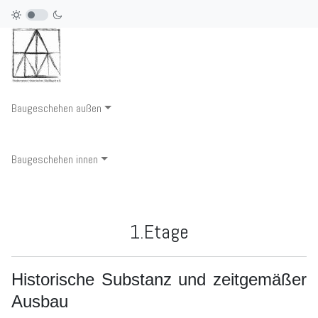
Baugeschehen außen
Baugeschehen innen
1.Etage
Historische Substanz und zeitgemäßer
Ausbau