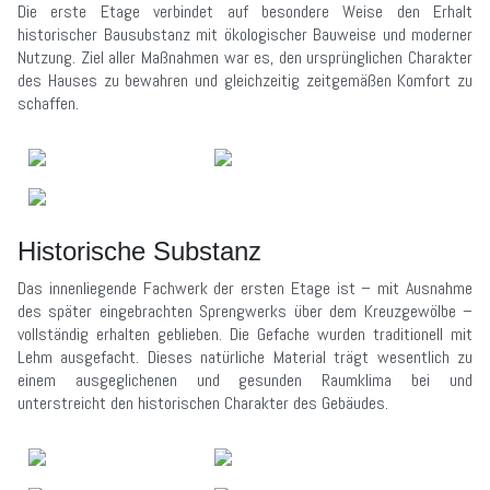
Die erste Etage verbindet auf besondere Weise den Erhalt
historischer Bausubstanz mit ökologischer Bauweise und moderner
Nutzung. Ziel aller Maßnahmen war es, den ursprünglichen Charakter
des Hauses zu bewahren und gleichzeitig zeitgemäßen Komfort zu
schaffen.
Historische Substanz
Das innenliegende Fachwerk der ersten Etage ist – mit Ausnahme
des später eingebrachten Sprengwerks über dem Kreuzgewölbe –
vollständig erhalten geblieben. Die Gefache wurden traditionell mit
Lehm ausgefacht. Dieses natürliche Material trägt wesentlich zu
einem ausgeglichenen und gesunden Raumklima bei und
unterstreicht den historischen Charakter des Gebäudes.