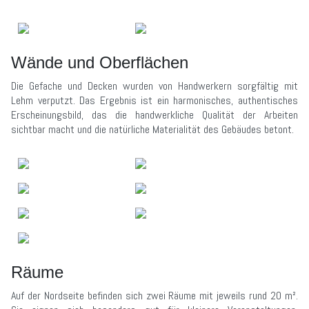
Wände und Oberflächen
Die Gefache und Decken wurden von Handwerkern sorgfältig mit
Lehm verputzt. Das Ergebnis ist ein harmonisches, authentisches
Erscheinungsbild, das die handwerkliche Qualität der Arbeiten
sichtbar macht und die natürliche Materialität des Gebäudes betont.
Räume
Auf der Nordseite befinden sich zwei Räume mit jeweils rund 20 m².