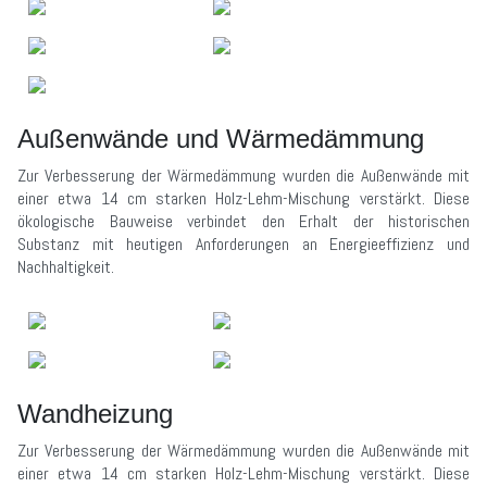
Außenwände und Wärmedämmung
Zur Verbesserung der Wärmedämmung wurden die Außenwände mit
einer etwa 14 cm starken Holz-Lehm-Mischung verstärkt. Diese
ökologische Bauweise verbindet den Erhalt der historischen
Substanz mit heutigen Anforderungen an Energieeffizienz und
Nachhaltigkeit.
Wandheizung
Zur Verbesserung der Wärmedämmung wurden die Außenwände mit
einer etwa 14 cm starken Holz-Lehm-Mischung verstärkt. Diese