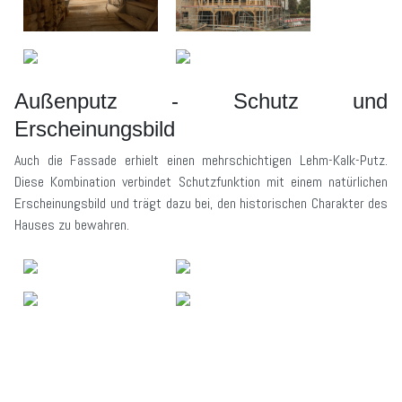
Außenputz - Schutz und
Erscheinungsbild
Auch die Fassade erhielt einen mehrschichtigen Lehm-Kalk-Putz.
Diese Kombination verbindet Schutzfunktion mit einem natürlichen
Erscheinungsbild und trägt dazu bei, den historischen Charakter des
Hauses zu bewahren.