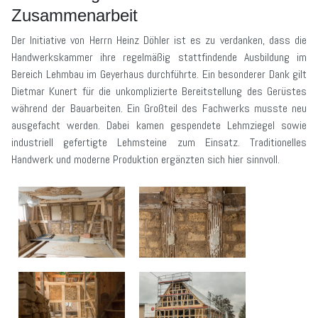
Zusammenarbeit
Der Initiative von Herrn Heinz Döhler ist es zu verdanken, dass die
Handwerkskammer ihre regelmäßig stattfindende Ausbildung im
Bereich Lehmbau im Geyerhaus durchführte. Ein besonderer Dank gilt
Dietmar Kunert für die unkomplizierte Bereitstellung des Gerüstes
während der Bauarbeiten. Ein Großteil des Fachwerks musste neu
ausgefacht werden. Dabei kamen gespendete Lehmziegel sowie
industriell gefertigte Lehmsteine zum Einsatz. Traditionelles
Handwerk und moderne Produktion ergänzten sich hier sinnvoll.