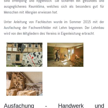
sind offenporig und hygienisch. Sie schaffen ein gesundes und
ausgeglichenes Raumklima, welches sich als besonders gut für
Menschen mit Allergien erwiesen hat.
Unter Anleitung von Fachleuten wurde im Sommer 2015 mit der
Ausfachung der Fachwerkfelder mit Lehm begonnen. Der Lehmbau
wird von den Mitgliedern des Vereins in Eigenleistung erbracht.
Ausfachung - Handwerk und