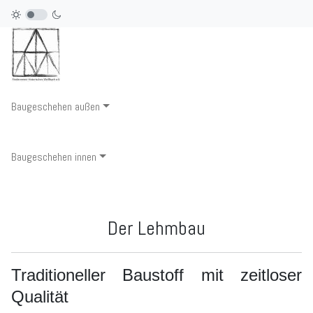
Baugeschehen außen
Baugeschehen innen
Der Lehmbau
Traditioneller Baustoff mit zeitloser
Qualität